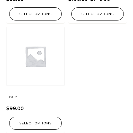
SELECT OPTIONS
SELECT OPTIONS
Lisee
$
99.00
SELECT OPTIONS